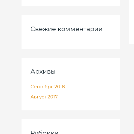
Свежие комментарии
Архивы
Сентябрь 2018
Август 2017
Рубрики