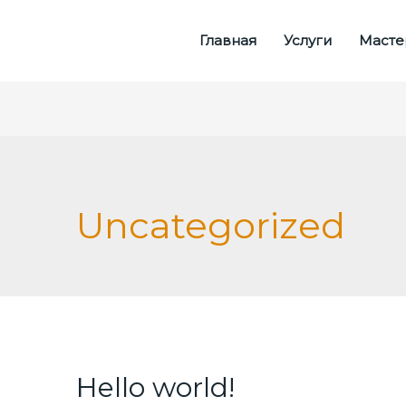
Главная
Услуги
Масте
Uncategorized
Hello world!