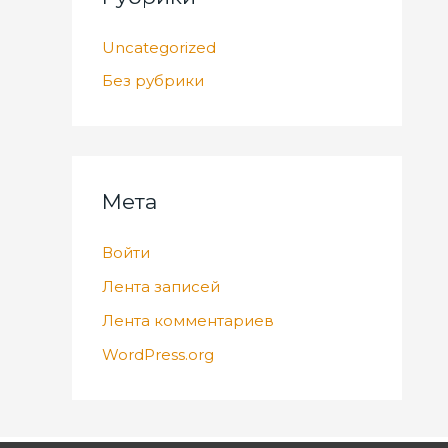
Uncategorized
Без рубрики
Мета
Войти
Лента записей
Лента комментариев
WordPress.org