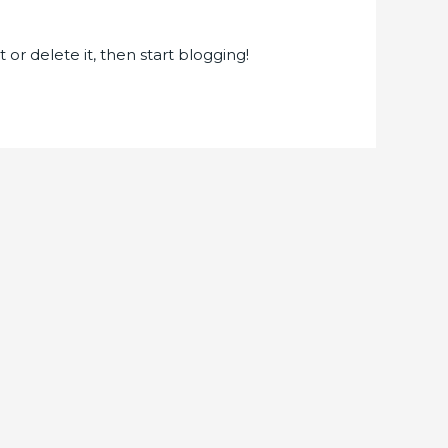
t or delete it, then start blogging!