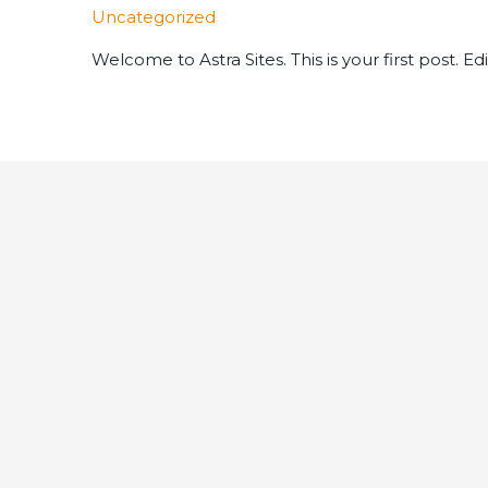
Uncategorized
Welcome to Astra Sites. This is your first post. Edi